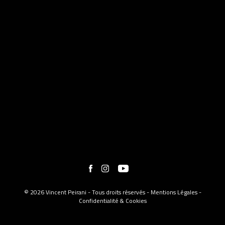
© 2026 Vincent Peirani - Tous droits réservés -
Mentions Légales
-
Confidentialité & Cookies