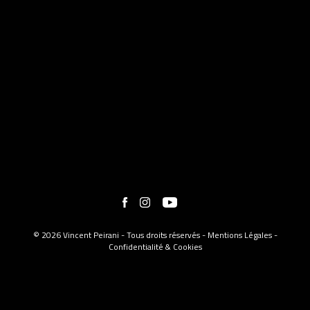
© 2026 Vincent Peirani - Tous droits réservés -
Mentions Légales
-
Confidentialité & Cookies