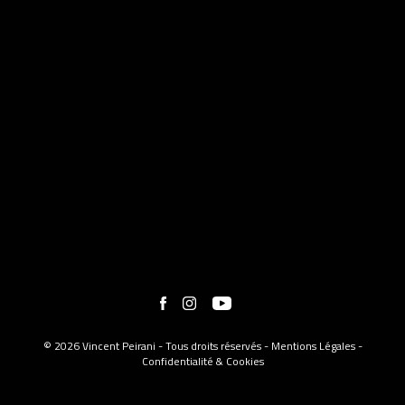
© 2026 Vincent Peirani - Tous droits réservés -
Mentions Légales
-
Confidentialité & Cookies