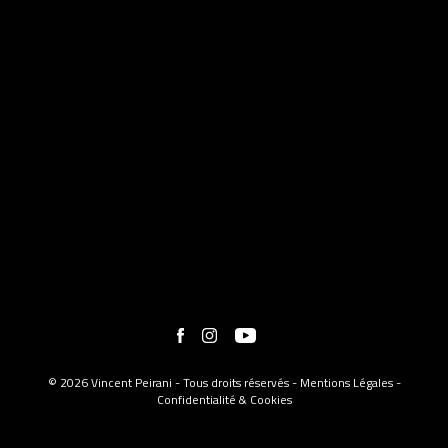
© 2026 Vincent Peirani - Tous droits réservés -
Mentions Légales
-
Confidentialité & Cookies