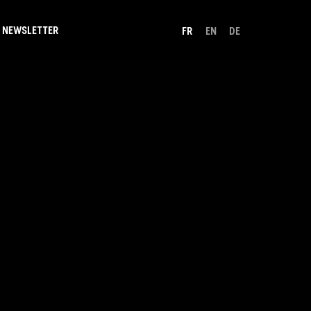
NEWSLETTER
FR
EN
DE