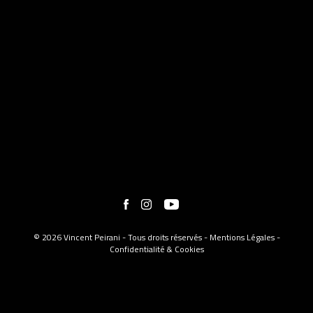
© 2026 Vincent Peirani - Tous droits réservés -
Mentions Légales
-
Confidentialité & Cookies