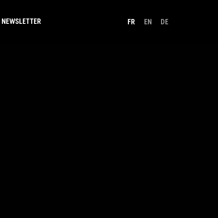
NEWSLETTER
FR
EN
DE