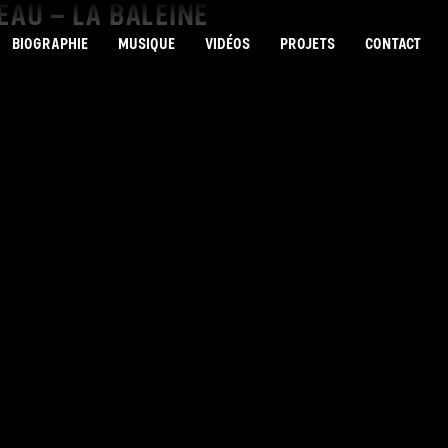
EAU – LA BALEINE
BIOGRAPHIE
MUSIQUE
VIDÉOS
PROJETS
CONTACT