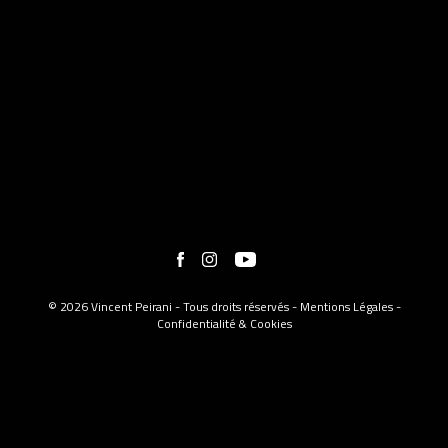
© 2026 Vincent Peirani - Tous droits réservés -
Mentions Légales
-
Confidentialité & Cookies