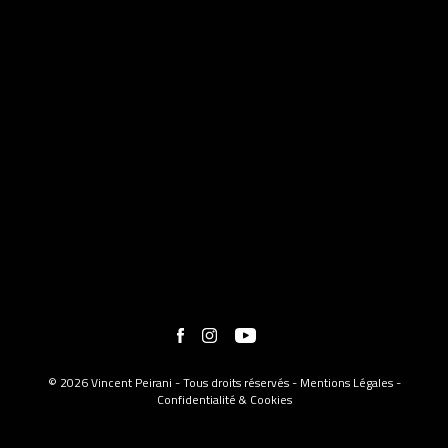
© 2026 Vincent Peirani - Tous droits réservés -
Mentions Légales
-
Confidentialité & Cookies