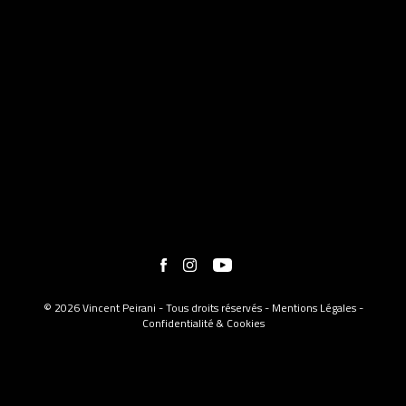
© 2026 Vincent Peirani - Tous droits réservés -
Mentions Légales
-
Confidentialité & Cookies