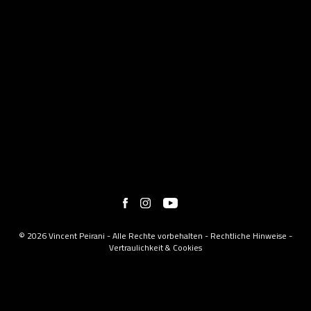
© 2026 Vincent Peirani - Alle Rechte vorbehalten -
Rechtliche Hinweise
-
Vertraulichkeit & Cookies