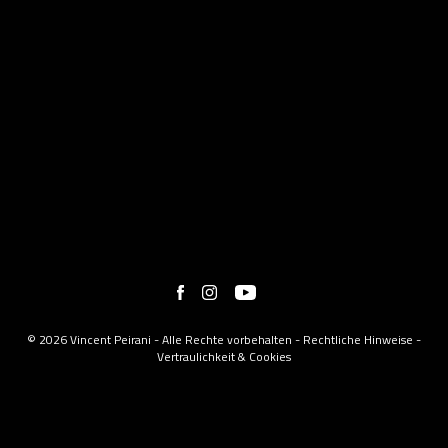
© 2026 Vincent Peirani - Alle Rechte vorbehalten -
Rechtliche Hinweise
-
Vertraulichkeit & Cookies