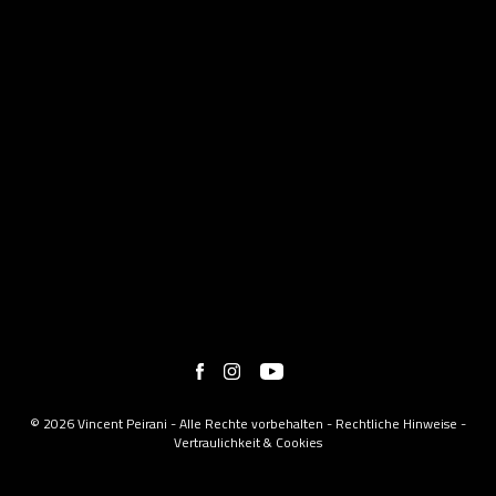
© 2026 Vincent Peirani - Alle Rechte vorbehalten -
Rechtliche Hinweise
-
Vertraulichkeit & Cookies