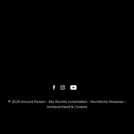
© 2026 Vincent Peirani - Alle Rechte vorbehalten -
Rechtliche Hinweise
-
Vertraulichkeit & Cookies