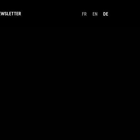
EWSLETTER
FR
EN
DE