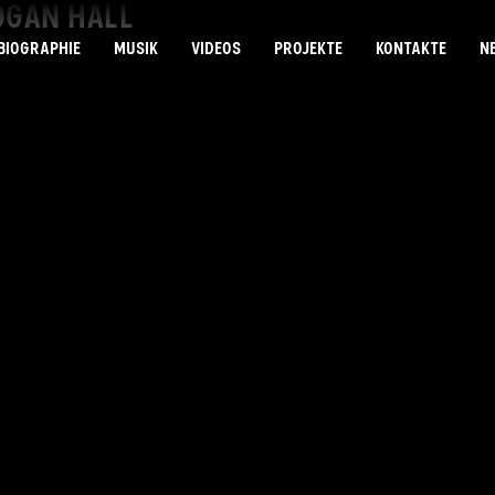
OGAN HALL
BIOGRAPHIE
MUSIK
VIDEOS
PROJEKTE
KONTAKTE
N