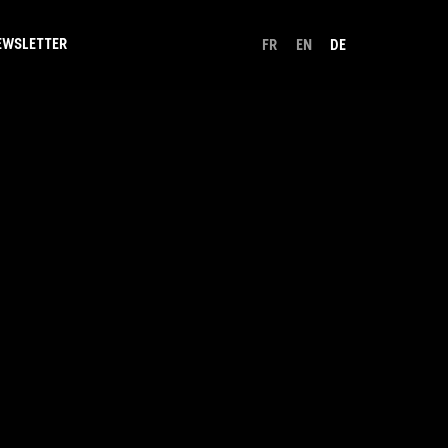
EWSLETTER
FR
EN
DE