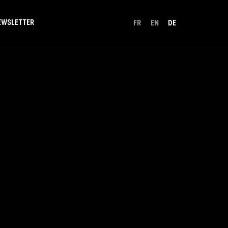
EWSLETTER
FR
EN
DE