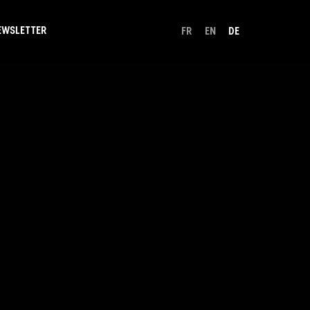
EWSLETTER
FR
EN
DE