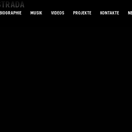
ASTRADA
BIOGRAPHIE
MUSIK
VIDEOS
PROJEKTE
KONTAKTE
N