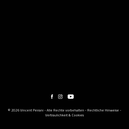
© 2026 Vincent Peirani - Alle Rechte vorbehalten -
Rechtliche Hinweise
-
Vertraulichkeit & Cookies