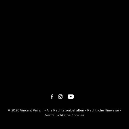
© 2026 Vincent Peirani - Alle Rechte vorbehalten -
Rechtliche Hinweise
-
Vertraulichkeit & Cookies