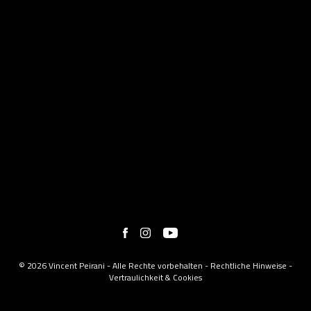
© 2026 Vincent Peirani - Alle Rechte vorbehalten -
Rechtliche Hinweise
-
Vertraulichkeit & Cookies