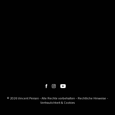
© 2026 Vincent Peirani - Alle Rechte vorbehalten -
Rechtliche Hinweise
-
Vertraulichkeit & Cookies