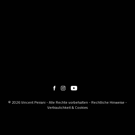
© 2026 Vincent Peirani - Alle Rechte vorbehalten -
Rechtliche Hinweise
-
Vertraulichkeit & Cookies