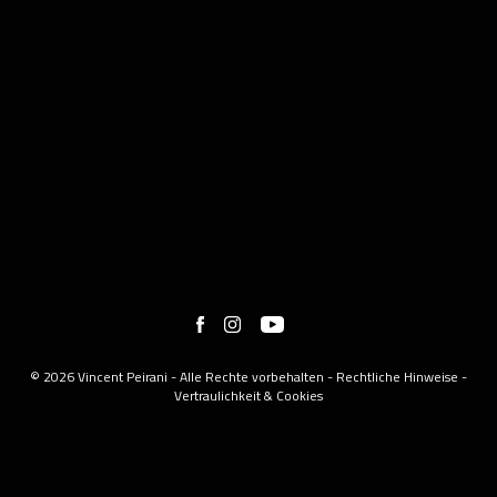
© 2026 Vincent Peirani - Alle Rechte vorbehalten -
Rechtliche Hinweise
-
Vertraulichkeit & Cookies