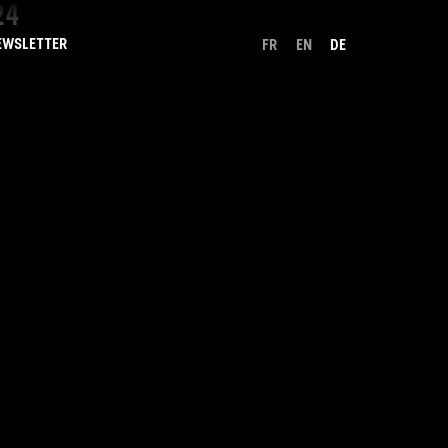
24
EWSLETTER
FR
EN
DE