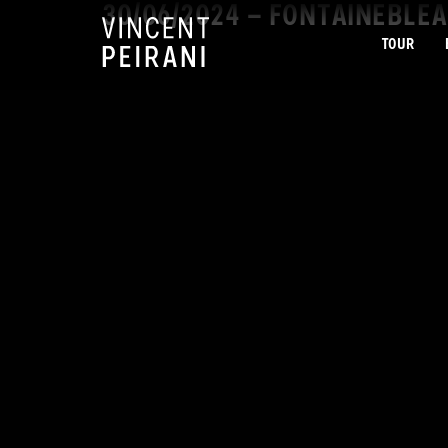
30/06/2024 – FONTAINEBLEA
TOUR