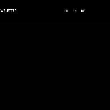
EWSLETTER
FR
EN
DE