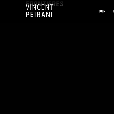
FRONTIÈRES
TOUR