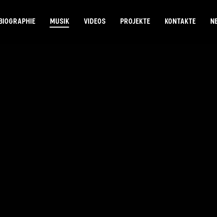
BIOGRAPHIE
MUSIK
VIDEOS
PROJEKTE
KONTAKTE
N