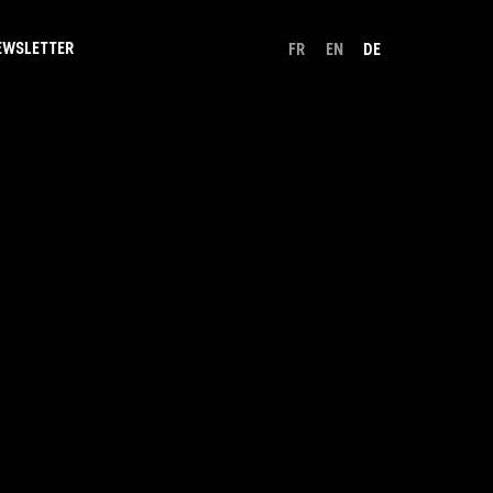
EWSLETTER
FR
EN
DE