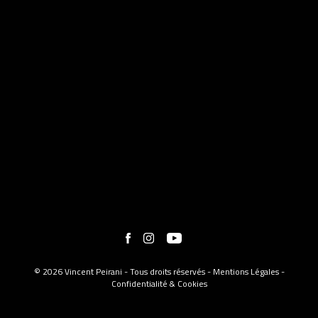
© 2026 Vincent Peirani - Tous droits réservés -
Mentions Légales
-
Confidentialité & Cookies