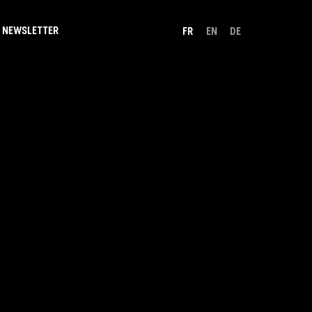
NEWSLETTER
FR
EN
DE