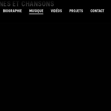
INES ET CHANSONS
BIOGRAPHIE
MUSIQUE
VIDÉOS
PROJETS
CONTACT