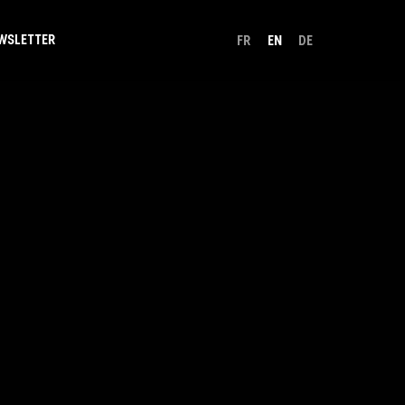
WSLETTER
FR
EN
DE