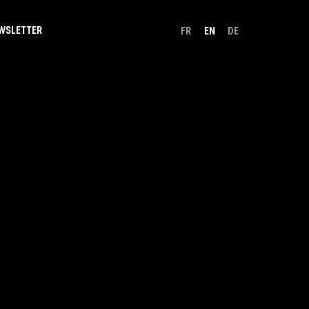
WSLETTER
FR
EN
DE