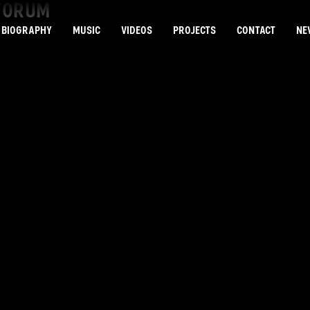
RFORUM
BIOGRAPHY
MUSIC
VIDEOS
PROJECTS
CONTACT
NE